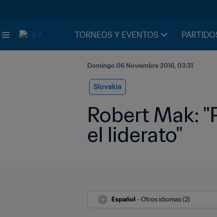
TORNEOS Y EVENTOS
PARTIDO
Domingo 06 Noviembre 2016, 03:31
Slovakia
Robert Mak: "
el liderato"
Español
 - Otros idiomas (2)