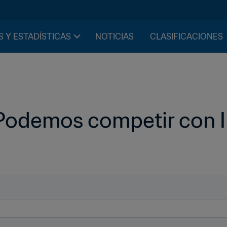
S Y ESTADÍSTICAS
NOTICIAS
CLASIFICACIONES
Podemos competir con In