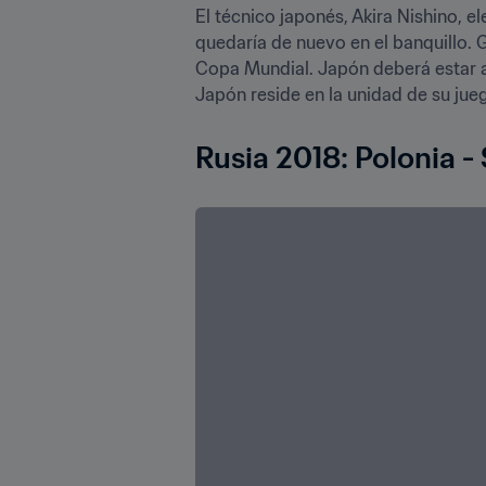
El técnico japonés, Akira Nishino, 
quedaría de nuevo en el banquillo. 
Copa Mundial. Japón deberá estar a l
Japón reside en la unidad de su jueg
Rusia 2018: Polonia -