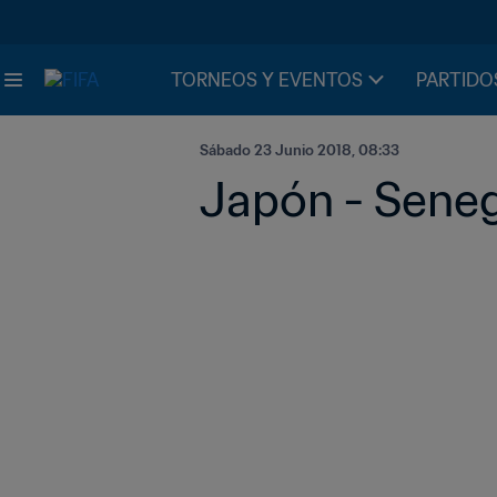
TORNEOS Y EVENTOS
PARTIDO
Sábado 23 Junio 2018, 08:33
Japón - Senega