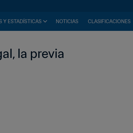
S Y ESTADÍSTICAS
NOTICIAS
CLASIFICACIONES
l, la previa