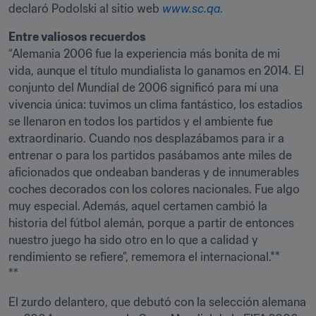
declaró Podolski al sitio web 
www.sc.qa
.
“Alemania 2006 fue la experiencia más bonita de mi 
vida, aunque el título mundialista lo ganamos en 2014. El 
conjunto del Mundial de 2006 significó para mí una 
vivencia única: tuvimos un clima fantástico, los estadios 
se llenaron en todos los partidos y el ambiente fue 
extraordinario. Cuando nos desplazábamos para ir a 
entrenar o para los partidos pasábamos ante miles de 
aficionados que ondeaban banderas y de innumerables 
coches decorados con los colores nacionales. Fue algo 
muy especial. Además, aquel certamen cambió la 
historia del fútbol alemán, porque a partir de entonces 
nuestro juego ha sido otro en lo que a calidad y 
rendimiento se refiere”, rememora el internacional.**

**
El zurdo delantero, que debutó con la selección alemana 