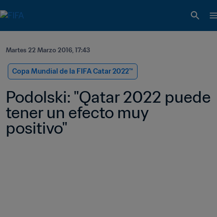
Martes 22 Marzo 2016, 17:43
Copa Mundial de la FIFA Catar 2022™
Podolski: "Qatar 2022 puede 
tener un efecto muy 
positivo"