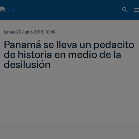
Lunes 25 Junio 2018, 10:46
Panamá se lleva un pedacito 
de historia en medio de la 
desilusión