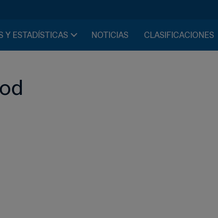
S Y ESTADÍSTICAS
NOTICIAS
CLASIFICACIONES
rod