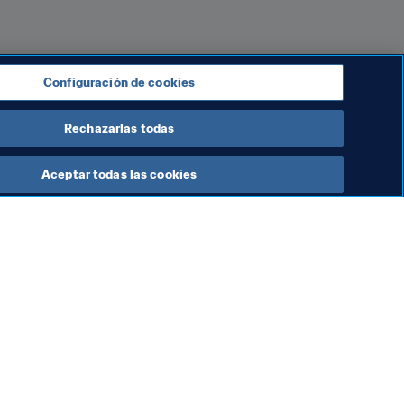
Configuración de cookies
Rechazarlas todas
Aceptar todas las cookies