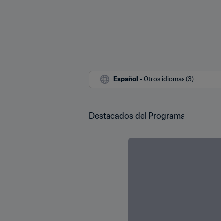
Español
 - Otros idiomas (3)
Destacados del Programa