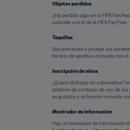
Objetos perdidos
¿Ha perdido algo en la FIFA Fan Fest?
coincide con el de la FIFA Fan Fest.
Taquillas
Sea precavido y proteja sus pertenenc
horario de apertura coincide con el 
Inscripción de niños
¿Quiere disfrutar sin sobresaltos? In
teléfono de contacto de uno de los p
es gratuito y su horario coincide con
Mostrador de información
Hay un mostrador de información sit