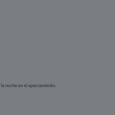
 la noche en el aparcamiento.