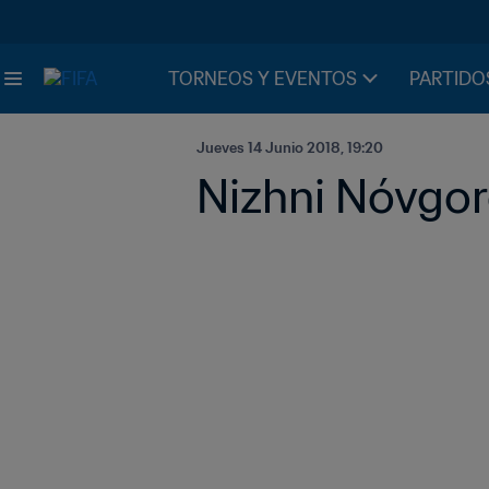
TORNEOS Y EVENTOS
PARTIDO
Jueves 14 Junio 2018, 19:20
Nizhni Nóvgo