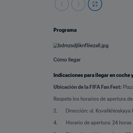
Programa
Cómo llegar
Indicaciones para llegar en coche
Ubicación de la FIFA Fan Fest:
 Pla
Respete los horarios de apertura de
2.       Dirección: ul. Kovalikhinskay
4.       Horario de apertura: 24 horas 