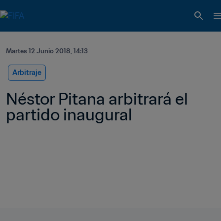
Martes 12 Junio 2018, 14:13
Arbitraje
Néstor Pitana arbitrará el 
partido inaugural