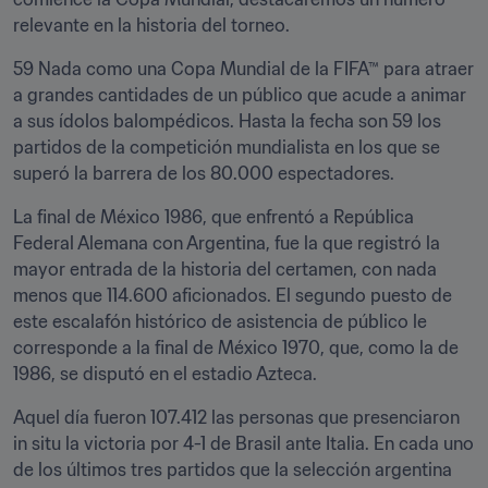
relevante en la historia del torneo.
59 Nada como una Copa Mundial de la FIFA™ para atraer 
a grandes cantidades de un público que acude a animar 
a sus ídolos balompédicos. Hasta la fecha son 59 los 
partidos de la competición mundialista en los que se 
superó la barrera de los 80.000 espectadores.
La final de México 1986, que enfrentó a República 
Federal Alemana con Argentina, fue la que registró la 
mayor entrada de la historia del certamen, con nada 
menos que 114.600 aficionados. El segundo puesto de 
este escalafón histórico de asistencia de público le 
corresponde a la final de México 1970, que, como la de 
1986, se disputó en el estadio Azteca.
Aquel día fueron 107.412 las personas que presenciaron 
in situ la victoria por 4-1 de Brasil ante Italia. En cada uno 
de los últimos tres partidos que la selección argentina 