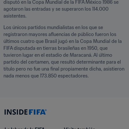
disputó en la Copa Mundial de la FIFA México 1986 se 
agotaron las entradas y se superaron los 114.000 
asistentes.
Los únicos partidos mundialistas en los que se 
registraron mayores afluencias de público fueron los 
últimos cuatro que Brasil jugó en la Copa Mundial de la 
FIFA disputada en tierras brasileñas en 1950, que 
tuvieron lugar en el estadio de Maracaná. Al último 
partido del certamen, que resultó determinante para el 
título pero no fue una final propiamente dicha, asistieron 
nada menos que 173.850 espectadores.