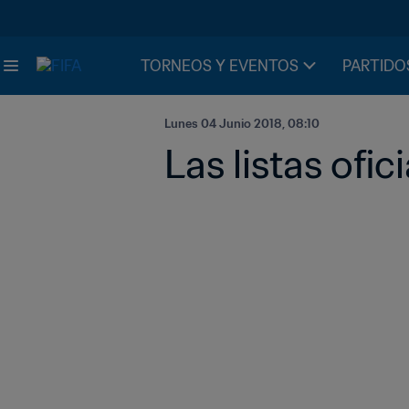
TORNEOS Y EVENTOS
PARTIDO
Lunes 04 Junio 2018, 08:10
Las listas ofi