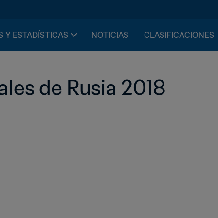
S Y ESTADÍSTICAS
NOTICIAS
CLASIFICACIONES
ciales de Rusia 2018