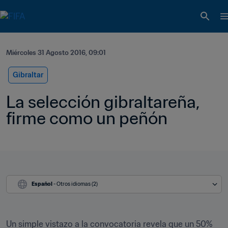
Miércoles 31 Agosto 2016, 09:01
Gibraltar
La selección gibraltareña, 
firme como un peñón
Español
 - Otros idiomas (2)
Un simple vistazo a la convocatoria revela que un 50% 