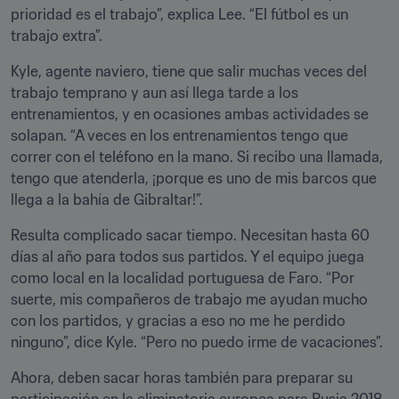
prioridad es el trabajo”, explica Lee. “El fútbol es un 
trabajo extra”.
Kyle, agente naviero, tiene que salir muchas veces del 
trabajo temprano y aun así llega tarde a los 
entrenamientos, y en ocasiones ambas actividades se 
solapan. “A veces en los entrenamientos tengo que 
correr con el teléfono en la mano. Si recibo una llamada, 
tengo que atenderla, ¡porque es uno de mis barcos que 
llega a la bahía de Gibraltar!”.
Resulta complicado sacar tiempo. Necesitan hasta 60 
días al año para todos sus partidos. Y el equipo juega 
como local en la localidad portuguesa de Faro. “Por 
suerte, mis compañeros de trabajo me ayudan mucho 
con los partidos, y gracias a eso no me he perdido 
ninguno”, dice Kyle. “Pero no puedo irme de vacaciones”.
Ahora, deben sacar horas también para preparar su 