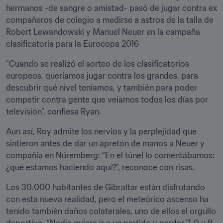
hermanos -de sangre o amistad- pasó de jugar contra ex 
compañeros de colegio a medirse a astros de la talla de 
Robert Lewandowski y Manuel Neuer en la campaña 
clasificatoria para la Eurocopa 2016
“Cuando se realizó el sorteo de los clasificatorios 
europeos, queríamos jugar contra los grandes, para 
descubrir qué nivel teníamos, y también para poder 
competir contra gente que veíamos todos los días por 
televisión”, confiesa Ryan.
Aun así, Roy admite los nervios y la perplejidad que 
sintieron antes de dar un apretón de manos a Neuer y 
compañía en Núremberg: “En el túnel lo comentábamos: 
¿qué estamos haciendo aquí?”, reconoce con risas.
Los 30.000 habitantes de Gibraltar están disfrutando 
con esta nueva realidad, pero el meteórico ascenso ha 
tenido también daños colaterales, uno de ellos el orgullo 