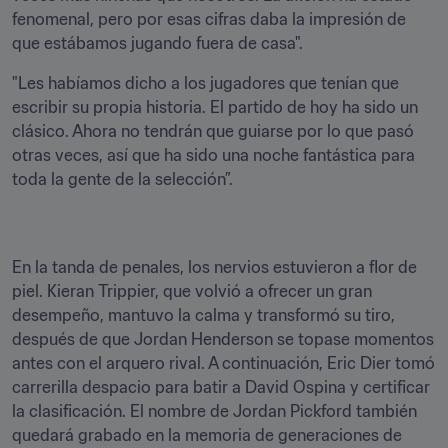
fenomenal, pero por esas cifras daba la impresión de 
que estábamos jugando fuera de casa".
"Les habíamos dicho a los jugadores que tenían que 
escribir su propia historia. El partido de hoy ha sido un 
clásico. Ahora no tendrán que guiarse por lo que pasó 
otras veces, así que ha sido una noche fantástica para 
toda la gente de la selección”.
En la tanda de penales, los nervios estuvieron a flor de 
piel. Kieran Trippier, que volvió a ofrecer un gran 
desempeño, mantuvo la calma y transformó su tiro, 
después de que Jordan Henderson se topase momentos 
antes con el arquero rival. A continuación, Eric Dier tomó 
carrerilla despacio para batir a David Ospina y certificar 
la clasificación. El nombre de Jordan Pickford también 
quedará grabado en la memoria de generaciones de 