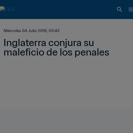
Miércoles 04 Julio 2018, 03:43
Inglaterra conjura su 
maleficio de los penales