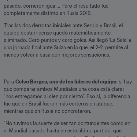
pasado, corrieron igual... Pero el resultado fue 
completamente distinto en Rusia 2018.
Tras las dos derrotas iniciales ante Serbia y Brasil, el 
equipo costarricense quedó matemáticamente 
eliminado. Cero puntos y cero goles. Así llegó 'La Sele' a 
una jornada final ante Suiza en la que, el 2-2, permite al 
menos volver a casa con mejores sensaciones.
Para 
Celso Borges, uno de los líderes del equipo
, si hay 
que comparar ambos Mundiales una cosa está clara: 
“nos entregamos al cien por ciento”. Eso sí, la diferencia 
fue que en Brasil fueron más certeros en ataque, 
mientras que en Rusia no concretaron.
“No tuvimos la suerte de ser tan contundentes como en 
el Mundial pasado hasta en este último partido, que 