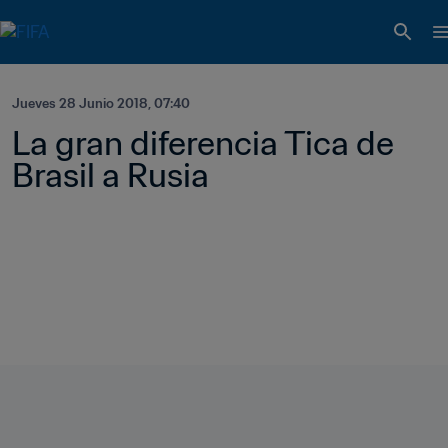
Jueves 28 Junio 2018, 07:40
La gran diferencia Tica de 
Brasil a Rusia