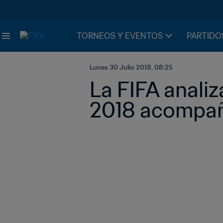
TORNEOS Y EVENTOS
PARTIDO
Lunes 30 Julio 2018, 08:25
La FIFA analiz
2018 acompañ