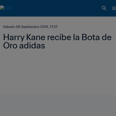
Sábado 08 Septiembre 2018, 17:37
Harry Kane recibe la Bota de 
Oro adidas