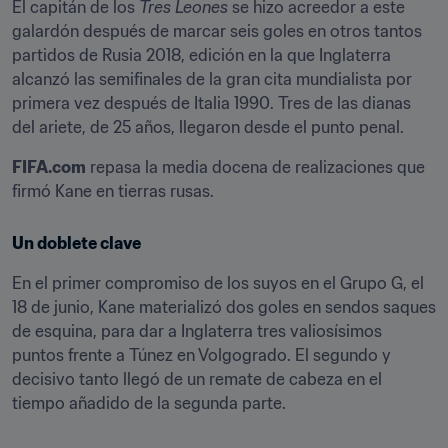
El capitán de los 
Tres Leones
 se hizo acreedor a este 
galardón después de marcar seis goles en otros tantos 
partidos de Rusia 2018, edición en la que Inglaterra 
alcanzó las semifinales de la gran cita mundialista por 
primera vez después de Italia 1990. Tres de las dianas 
del ariete, de 25 años, llegaron desde el punto penal.
FIFA.com
 repasa la media docena de realizaciones que 
firmó Kane en tierras rusas.
Un doblete clave
En el primer compromiso de los suyos en el Grupo G, el 
18 de junio, Kane materializó dos goles en sendos saques 
de esquina, para dar a Inglaterra tres valiosísimos 
puntos frente a Túnez en Volgogrado. El segundo y 
decisivo tanto llegó de un remate de cabeza en el 
tiempo añadido de la segunda parte.