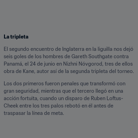
La tripleta
El segundo encuentro de Inglaterra en la liguilla nos dejó 
seis goles de los hombres de Gareth Southgate contra 
Panamá, el 24 de junio en Nizhni Nóvgorod, tres de ellos 
obra de Kane, autor así de la segunda tripleta del torneo.
Los dos primeros fueron penales que transformó con 
gran seguridad, mientras que el tercero llegó en una 
acción fortuita, cuando un disparo de Ruben Loftus-
Cheek entre los tres palos rebotó en él antes de 
traspasar la línea de meta.