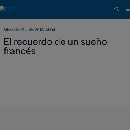
Miércoles 11 Julio 2018, 14:04
El recuerdo de un sueño 
francés