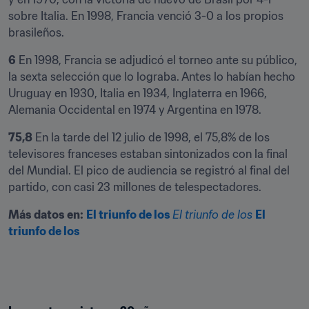
sobre Italia. En 1998, Francia venció 3-0 a los propios 
brasileños.
6
 En 1998, Francia se adjudicó el torneo ante su público, 
la sexta selección que lo lograba. Antes lo habían hecho 
Uruguay en 1930, Italia en 1934, Inglaterra en 1966, 
Alemania Occidental en 1974 y Argentina en 1978.
75,8
 En la tarde del 12 julio de 1998, el 75,8% de los 
televisores franceses estaban sintonizados con la final 
del Mundial. El pico de audiencia se registró al final del 
partido, con casi 23 millones de telespectadores.
Más datos en:
El triunfo de los 
El triunfo de los 
El 
triunfo de los 