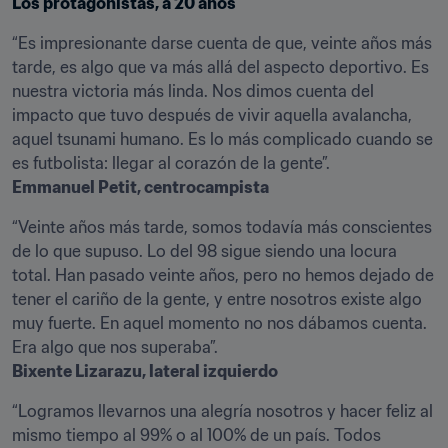
Los protagonistas, a 20 años
“Es impresionante darse cuenta de que, veinte años más 
tarde, es algo que va más allá del aspecto deportivo. Es 
nuestra victoria más linda. Nos dimos cuenta del 
impacto que tuvo después de vivir aquella avalancha, 
aquel tsunami humano. Es lo más complicado cuando se 
Emmanuel Petit, centrocampista
“Veinte años más tarde, somos todavía más conscientes 
de lo que supuso. Lo del 98 sigue siendo una locura 
total. Han pasado veinte años, pero no hemos dejado de 
tener el cariño de la gente, y entre nosotros existe algo 
muy fuerte. En aquel momento no nos dábamos cuenta. 
Bixente Lizarazu, lateral izquierdo
“Logramos llevarnos una alegría nosotros y hacer feliz al 
mismo tiempo al 99% o al 100% de un país. Todos 