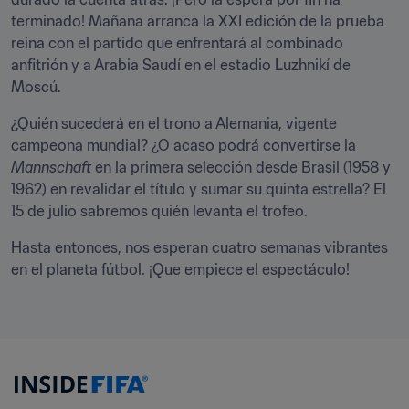
terminado! Mañana arranca la XXI edición de la prueba 
reina con el partido que enfrentará al combinado 
anfitrión y a Arabia Saudí en el estadio Luzhnikí de 
Moscú.
¿Quién sucederá en el trono a Alemania, vigente 
campeona mundial? ¿O acaso podrá convertirse la 
Mannschaft
 en la primera selección desde Brasil (1958 y 
1962) en revalidar el título y sumar su quinta estrella? El 
15 de julio sabremos quién levanta el trofeo.
Hasta entonces, nos esperan cuatro semanas vibrantes 
en el planeta fútbol. ¡Que empiece el espectáculo!