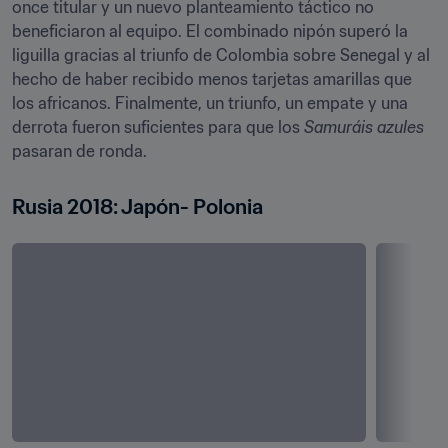
once titular y un nuevo planteamiento táctico no 
beneficiaron al equipo. El combinado nipón superó la 
liguilla gracias al triunfo de Colombia sobre Senegal y al 
hecho de haber recibido menos tarjetas amarillas que 
los africanos. Finalmente, un triunfo, un empate y una 
derrota fueron suficientes para que los 
Samuráis azules
pasaran de ronda.
Rusia 2018: Japón- Polonia