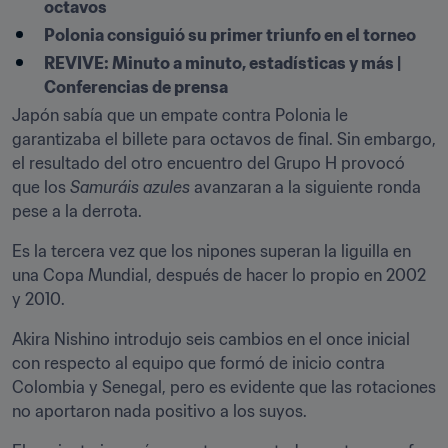
octavos
Polonia consiguió su primer triunfo en el torneo
REVIVE: Minuto a minuto, estadísticas y más | 
Conferencias de prensa
Japón sabía que un empate contra Polonia le 
garantizaba el billete para octavos de final. Sin embargo, 
el resultado del otro encuentro del Grupo H provocó 
que los 
Samuráis azules
 avanzaran a la siguiente ronda 
pese a la derrota.
Es la tercera vez que los nipones superan la liguilla en 
una Copa Mundial, después de hacer lo propio en 2002 
y 2010.
Akira Nishino introdujo seis cambios en el once inicial 
con respecto al equipo que formó de inicio contra 
Colombia y Senegal, pero es evidente que las rotaciones 
no aportaron nada positivo a los suyos.