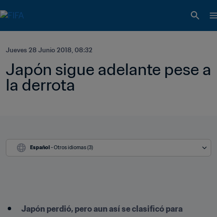
Jueves 28 Junio 2018, 08:32
Japón sigue adelante pese a 
la derrota
Español
 - Otros idiomas (3)
Japón perdió, pero aun así se clasificó para 