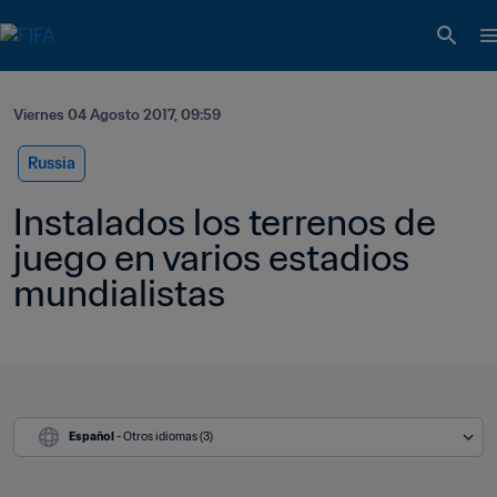
Viernes 04 Agosto 2017, 09:59
Russia
Instalados los terrenos de 
juego en varios estadios 
mundialistas
Español
 - Otros idiomas (3)