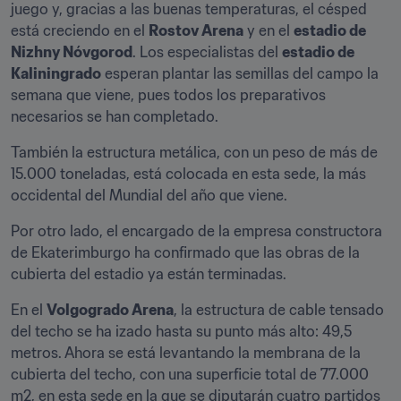
juego y, gracias a las buenas temperaturas, el césped 
está creciendo en el 
Rostov Arena
 y en el 
estadio de 
Nizhny Nóvgorod
. Los especialistas del 
estadio de 
Kaliningrado
 esperan plantar las semillas del campo la 
semana que viene, pues todos los preparativos 
necesarios se han completado.
También la estructura metálica, con un peso de más de 
15.000 toneladas, está colocada en esta sede, la más 
occidental del Mundial del año que viene.
Por otro lado, el encargado de la empresa constructora 
de Ekaterimburgo ha confirmado que las obras de la 
cubierta del estadio ya están terminadas.
En el 
Volgogrado Arena
, la estructura de cable tensado 
del techo se ha izado hasta su punto más alto: 49,5 
metros. Ahora se está levantando la membrana de la 
cubierta del techo, con una superficie total de 77.000 
m2, en esta sede en la que se diputarán cuatro partidos 