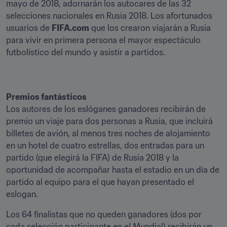
mayo de 2018, adornarán los autocares de las 32 
selecciones nacionales en Rusia 2018. Los afortunados 
usuarios de 
FIFA.com
 que los crearon viajarán a Rusia 
para vivir en primera persona el mayor espectáculo 
futbolístico del mundo y asistir a partidos.
Premios fantásticos
Los autores de los eslóganes ganadores recibirán de 
premio un viaje para dos personas a Rusia, que incluirá 
billetes de avión, al menos tres noches de alojamiento 
en un hotel de cuatro estrellas, dos entradas para un 
partido (que elegirá la FIFA) de Rusia 2018 y la 
oportunidad de acompañar hasta el estadio en un día de 
partido al equipo para el que hayan presentado el 
eslogan.
Los 64 finalistas que no queden ganadores (dos por 
cada selección participante en el Mundial) recibirán un 