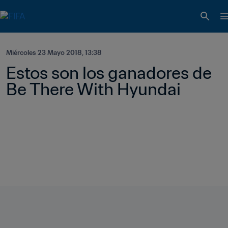
Miércoles 23 Mayo 2018, 13:38
Estos son los ganadores de 
Be There With Hyundai