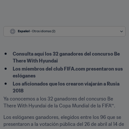
Español
 - Otros idiomas (2)
Consulta aquí los 32 ganadores del concurso Be 
There With Hyundai
Los miembros del club FIFA.com presentaron sus 
eslóganes
Los aficionados que los crearon viajarán a Rusia 
2018
Ya conocemos a los 32 ganadores del concurso Be 
There With Hyundai de la Copa Mundial de la FIFA™.
Los eslóganes ganadores, elegidos entre los 96 que se 
presentaron a la votación pública del 26 de abril al 14 de 