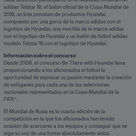
adidas Telstar 18, el balón oficial de la Copa Mundial de 
2018, un lote 
premium
 de productos Hyundai, 
compuesto por una gorra de la marca adidas con el 
logotipo de Hyundai, una mochila de la marca adidas 
con el logotipo de Hyundai y un balón de fútbol adidas 
modelo Telstar 18 con el logotipo de Hyundai.
Información sobre el concurso
Desde 2006, el concurso Be There with Hyundai lleva 
proporcionando a los aficionados el fútbol la 
oportunidad de expresar su pasión mediante la creación 
de eslóganes para cada una de las selecciones 
nacionales representadas en la Copa Mundial de la 
FIFA™.
El Mundial de Rusia es la cuarta edición de la 
competición en la que los aficionados han tenido 
ocasión de acercarse a los equipos y conseguir que se 
oiga su voz de una forma absolutamente única.