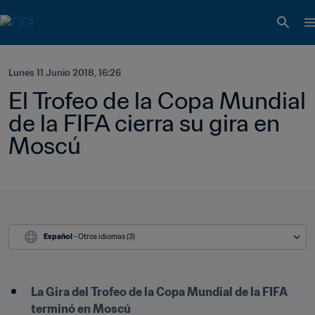
Lunes 11 Junio 2018, 16:26
El Trofeo de la Copa Mundial 
de la FIFA cierra su gira en 
Moscú
Español
 - Otros idiomas (3)
La Gira del Trofeo de la Copa Mundial de la FIFA 
terminó en Moscú