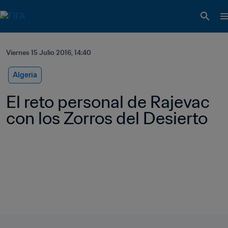
Viernes 15 Julio 2016, 14:40
Algeria
El reto personal de Rajevac 
con los Zorros del Desierto