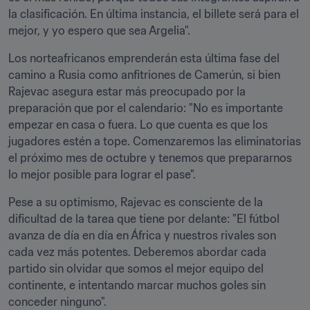
la clasificación. En última instancia, el billete será para el 
mejor, y yo espero que sea Argelia".
Los norteafricanos emprenderán esta última fase del 
camino a Rusia como anfitriones de Camerún, si bien 
Rajevac asegura estar más preocupado por la 
preparación que por el calendario: "No es importante 
empezar en casa o fuera. Lo que cuenta es que los 
jugadores estén a tope. Comenzaremos las eliminatorias 
el próximo mes de octubre y tenemos que prepararnos 
lo mejor posible para lograr el pase".
Pese a su optimismo, Rajevac es consciente de la 
dificultad de la tarea que tiene por delante: "El fútbol 
avanza de día en día en África y nuestros rivales son 
cada vez más potentes. Deberemos abordar cada 
partido sin olvidar que somos el mejor equipo del 
continente, e intentando marcar muchos goles sin 
conceder ninguno".