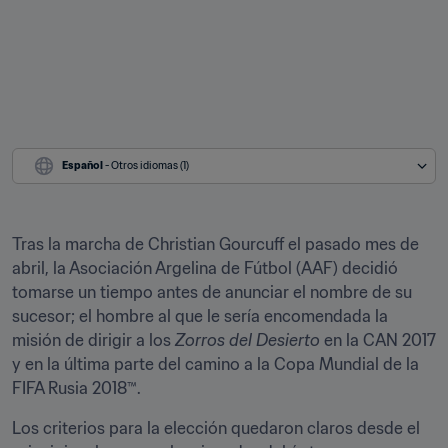
Español
 - Otros idiomas (1)
Tras la marcha de Christian Gourcuff el pasado mes de 
abril, la Asociación Argelina de Fútbol (AAF) decidió 
tomarse un tiempo antes de anunciar el nombre de su 
sucesor; el hombre al que le sería encomendada la 
misión de dirigir a los 
Zorros del Desierto
 en la CAN 2017 
y en la última parte del camino a la Copa Mundial de la 
FIFA Rusia 2018™.
Los criterios para la elección quedaron claros desde el 