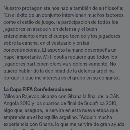
Nuestro protagonista nos habla también de su filosofía: 
"En el éxito de un conjunto intervienen muchos factores, 
como el estilo de juego, la participación de todos los 
jugadores en ataque y en defensa y el buen 
entendimiento entre el cuerpo técnico y los jugadores 
sobre la cancha, en el vestuario y en las 
concentraciones. El aspecto humano desempeña un 
papel importante. Mi filosofía requiere que todos los 
jugadores participen ofensiva y defensivamente. No 
quiero hablar de la debilidad de la defensa argelina, 
porque lo que me interesa es el grupo en su conjunto".
La Copa FIFA Confederaciones
Milovan Rajevac alcanzó con Ghana la final de la CAN 
Angola 2010 y los cuartos de final de Sudáfrica 2010, 
algo que, asegura, le servirá en esta nueva etapa que 
emprende en el banquillo argelino. "Adquirí mucha 
experiencia con Ghana, lo que me servirá de gran ayuda 