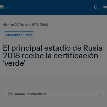
Viernes 02 Febrero 2018, 15:46
Sustentabilidad
El principal estadio de Rusia 
2018 recibe la certificación 
‘verde’
Español
 - Otros idiomas (3)