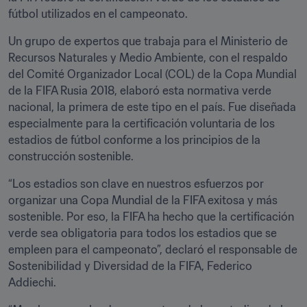
fútbol utilizados en el campeonato.
Un grupo de expertos que trabaja para el Ministerio de 
Recursos Naturales y Medio Ambiente, con el respaldo 
del Comité Organizador Local (COL) de la Copa Mundial 
de la FIFA Rusia 2018, elaboró esta normativa verde 
nacional, la primera de este tipo en el país. Fue diseñada 
especialmente para la certificación voluntaria de los 
estadios de fútbol conforme a los principios de la 
construcción sostenible.
“Los estadios son clave en nuestros esfuerzos por 
organizar una Copa Mundial de la FIFA exitosa y más 
sostenible. Por eso, la FIFA ha hecho que la certificación 
verde sea obligatoria para todos los estadios que se 
empleen para el campeonato”, declaró el responsable de 
Sostenibilidad y Diversidad de la FIFA, Federico 
Addiechi.