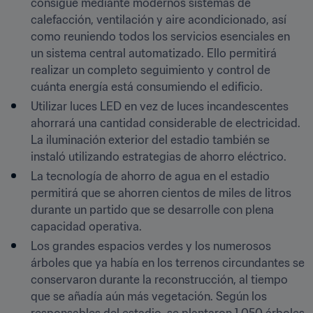
consigue mediante modernos sistemas de 
calefacción, ventilación y aire acondicionado, así 
como reuniendo todos los servicios esenciales en 
un sistema central automatizado. Ello permitirá 
realizar un completo seguimiento y control de 
cuánta energía está consumiendo el edificio.
Utilizar luces LED en vez de luces incandescentes 
ahorrará una cantidad considerable de electricidad. 
La iluminación exterior del estadio también se 
instaló utilizando estrategias de ahorro eléctrico.
La tecnología de ahorro de agua en el estadio 
permitirá que se ahorren cientos de miles de litros 
durante un partido que se desarrolle con plena 
capacidad operativa.
Los grandes espacios verdes y los numerosos 
árboles que ya había en los terrenos circundantes se 
conservaron durante la reconstrucción, al tiempo 
que se añadía aún más vegetación. Según los 