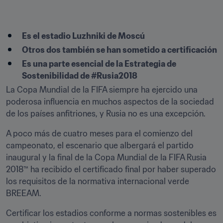
Es el estadio Luzhniki de Moscú
Otros dos también se han sometido a certificación
Es una parte esencial de la Estrategia de 
Sostenibilidad de #Rusia2018
La Copa Mundial de la FIFA siempre ha ejercido una 
poderosa influencia en muchos aspectos de la sociedad 
de los países anfitriones, y Rusia no es una excepción.
A poco más de cuatro meses para el comienzo del 
campeonato, el escenario que albergará el partido 
inaugural y la final de la Copa Mundial de la FIFA Rusia 
2018™ ha recibido el certificado final por haber superado 
los requisitos de la normativa internacional verde 
BREEAM.
Certificar los estadios conforme a normas sostenibles es 