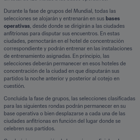
Durante la fase de grupos del Mundial, todas las 
selecciones se alojarán y entrenarán en sus 
bases 
operativas
, desde donde se dirigirán a las ciudades 
anfitrionas para disputar sus encuentros. En estas 
ciudades, pernoctarán en el hotel de concentración 
correspondiente y podrán entrenar en las instalaciones 
de entrenamiento asignadas. En principio, las 
selecciones deberán permanecer en esos hoteles de 
concentración de la ciudad en que disputarán sus 
partidos la noche anterior y posterior al cotejo en 
cuestión.
Concluida la fase de grupos, las selecciones clasificadas 
para las siguientes rondas podrán permanecer en su 
base operativa o bien desplazarse a cada una de las 
ciudades anfitrionas en función del lugar donde se 
celebren sus partidos.