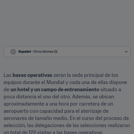
Español
 - Otros idiomas (3)
Las 
bases operativas
 serán la sede principal de los 
equipos durante el Mundial y cada una de ellas dispone 
de 
un hotel y un campo de entrenamiento
 situado a 
poca distancia el uno del otro. Además, se ubican 
aproximadamente a una hora por carretera de un 
aeropuerto con capacidad para el aterrizaje de 
aeronaves de tamaño medio. En el curso del proceso de 
selección, las delegaciones de las selecciones realizaron 
un total de 123 visitas a las bases operativas.