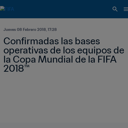
Jueves 08 Febrero 2018, 17:28
Confirmadas las bases 
operativas de los equipos de 
la Copa Mundial de la FIFA 
2018™