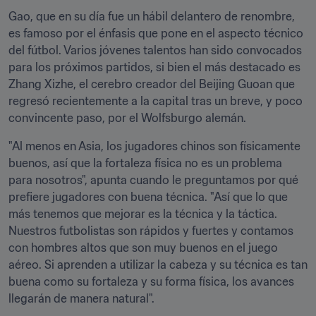
Gao, que en su día fue un hábil delantero de renombre, 
es famoso por el énfasis que pone en el aspecto técnico 
del fútbol. Varios jóvenes talentos han sido convocados 
para los próximos partidos, si bien el más destacado es 
Zhang Xizhe, el cerebro creador del Beijing Guoan que 
regresó recientemente a la capital tras un breve, y poco 
convincente paso, por el Wolfsburgo alemán.
"Al menos en Asia, los jugadores chinos son físicamente 
buenos, así que la fortaleza física no es un problema 
para nosotros", apunta cuando le preguntamos por qué 
prefiere jugadores con buena técnica. "Así que lo que 
más tenemos que mejorar es la técnica y la táctica. 
Nuestros futbolistas son rápidos y fuertes y contamos 
con hombres altos que son muy buenos en el juego 
aéreo. Si aprenden a utilizar la cabeza y su técnica es tan 
buena como su fortaleza y su forma física, los avances 
llegarán de manera natural".