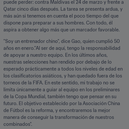
puede perder: contra Maldivas el 24 de marzo y frente a 
Qatar cinco días después. La tarea se presenta ardua, y 
más aún si tenemos en cuenta el poco tiempo del que 
dispone para preparar a sus hombres. Con todo, él 
aspira a obtener algo más que un marcador favorable.
"Soy un entrenador chino", dice Gao, quien cumplió 50 
años en enero."Al ser de aquí, tengo la responsabilidad 
de apoyar a nuestro equipo. En los últimos años, 
nuestras selecciones han rendido por debajo de lo 
esperado prácticamente a todos los niveles de edad en 
los clasificatorios asiáticos, y han quedado fuera de los 
torneos de la FIFA. En este sentido, mi trabajo no se 
limita únicamente a guiar al equipo en los preliminares 
de la Copa Mundial, también tengo que pensar en su 
futuro. El objetivo establecido por la Asociación China 
de Fútbol es la reforma, y encontraremos la mejor 
manera de conseguir la transformación de nuestros 
combinados".