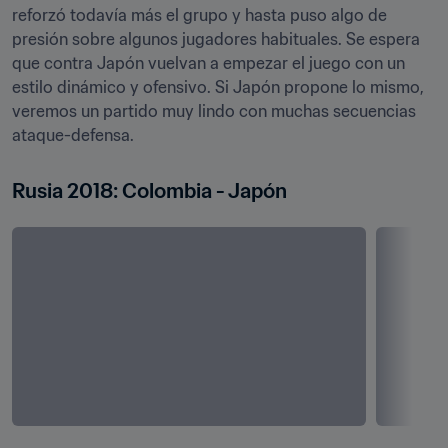
reforzó todavía más el grupo y hasta puso algo de 
presión sobre algunos jugadores habituales. Se espera 
que contra Japón vuelvan a empezar el juego con un 
estilo dinámico y ofensivo. Si Japón propone lo mismo, 
veremos un partido muy lindo con muchas secuencias 
ataque-defensa.
Rusia 2018: Colombia - Japón