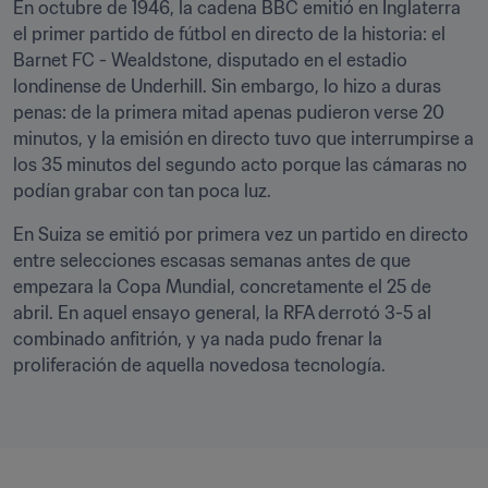
En octubre de 1946, la cadena BBC emitió en Inglaterra 
el primer partido de fútbol en directo de la historia: el 
Barnet FC - Wealdstone, disputado en el estadio 
londinense de Underhill. Sin embargo, lo hizo a duras 
penas: de la primera mitad apenas pudieron verse 20 
minutos, y la emisión en directo tuvo que interrumpirse a 
los 35 minutos del segundo acto porque las cámaras no 
podían grabar con tan poca luz.
En Suiza se emitió por primera vez un partido en directo 
entre selecciones escasas semanas antes de que 
empezara la Copa Mundial, concretamente el 25 de 
abril. En aquel ensayo general, la RFA derrotó 3-5 al 
combinado anfitrión, y ya nada pudo frenar la 
proliferación de aquella novedosa tecnología.