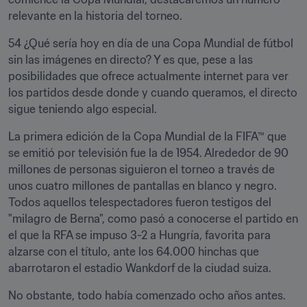
relevante en la historia del torneo.
54 ¿Qué sería hoy en día de una Copa Mundial de fútbol 
sin las imágenes en directo? Y es que, pese a las 
posibilidades que ofrece actualmente internet para ver 
los partidos desde donde y cuando queramos, el directo 
sigue teniendo algo especial.
La primera edición de la Copa Mundial de la FIFA™ que 
se emitió por televisión fue la de 1954. Alrededor de 90 
millones de personas siguieron el torneo a través de 
unos cuatro millones de pantallas en blanco y negro. 
Todos aquellos telespectadores fueron testigos del 
"milagro de Berna", como pasó a conocerse el partido en 
el que la RFA se impuso 3-2 a Hungría, favorita para 
alzarse con el título, ante los 64.000 hinchas que 
abarrotaron el estadio Wankdorf de la ciudad suiza.
No obstante, todo había comenzado ocho años antes. 