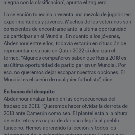
alegría con la clasificación”, apunta el zaguero.
La selección tunecina presenta una mezcla de jugadores 
experimentados y jóvenes. Muchos de los veteranos son 
conscientes de encontrarse ante la última oportunidad 
de participar en el Mundial. En cuanto a los jóvenes, 
Abdennour entre ellos, todavía estarán en situación de 
representar a su país en Qatar 2022 si alcanzan el 
torneo. “Algunos compañeros saben que Rusia 2018 es 
su última oportunidad de participar en un Mundial. Por 
eso, no queremos dejar escapar nuestras opciones. El 
Mundial es el sueño de cualquier futbolista”, dice.
En busca del desquite
Abdennour analiza también las consecuencias del 
fracaso de 2013. “Queremos hacer olvidar la derrota de 
2013 ante Camerún como sea. El plantel está a la altura 
de este reto y es capaz de dar una alegría al pueblo 
tunecino. Hemos aprendido la lección, y todos los 