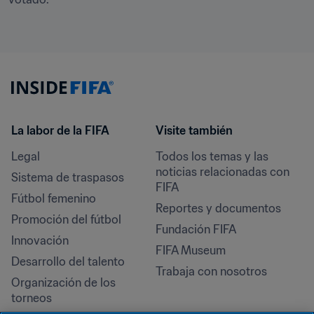
La labor de la FIFA
Visite también
Legal
Todos los temas y las 
noticias relacionadas con 
Sistema de traspasos
FIFA
Fútbol femenino
Reportes y documentos
Promoción del fútbol
Fundación FIFA
Innovación
FIFA Museum
Desarrollo del talento
Trabaja con nosotros
Organización de los 
torneos