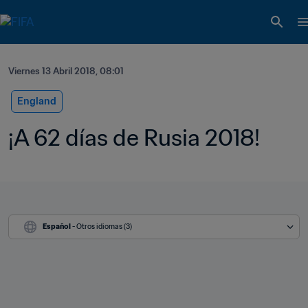
Viernes 13 Abril 2018, 08:01
England
¡A 62 días de Rusia 2018!
Español
 - Otros idiomas (3)