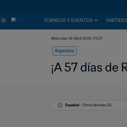
TORNEOS Y EVENTOS
PARTIDO
Miércoles 18 Abril 2018, 07:37
Argentina
¡A 57 días de 
Español
 - Otros idiomas (3)