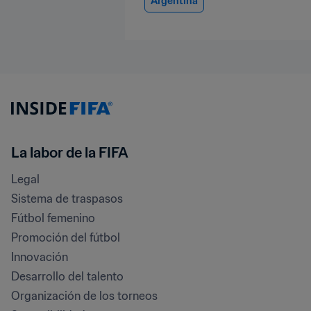
Argentina
La labor de la FIFA
Legal
Sistema de traspasos
Fútbol femenino
Promoción del fútbol
Innovación
Desarrollo del talento
Organización de los torneos