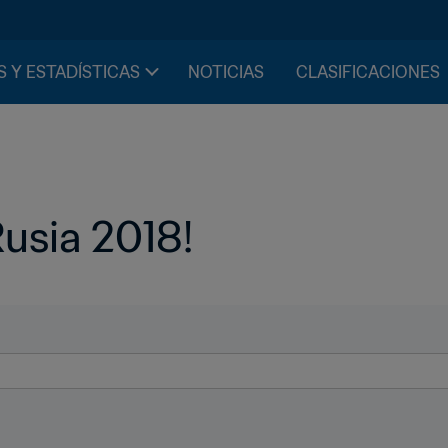
S Y ESTADÍSTICAS
NOTICIAS
CLASIFICACIONES
Rusia 2018!