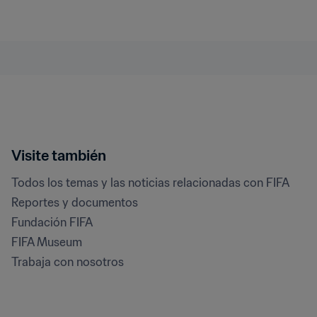
Visite también
Todos los temas y las noticias relacionadas con FIFA
Reportes y documentos
Fundación FIFA
FIFA Museum
Trabaja con nosotros