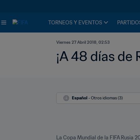
TORNEOS Y EVENTOS
PARTIDO
Viernes 27 Abril 2018, 02:53
¡A 48 días de 
Español
 - Otros idiomas (3)
La Copa Mundial de la FIFA Rusia 20