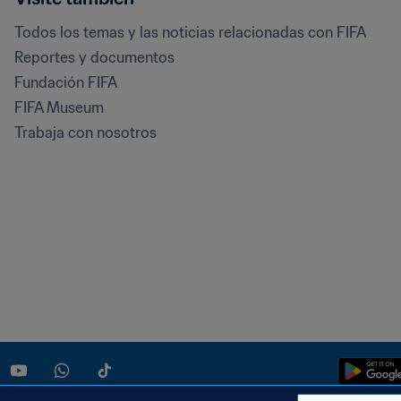
Todos los temas y las noticias relacionadas con FIFA
Reportes y documentos
Fundación FIFA
FIFA Museum
Trabaja con nosotros