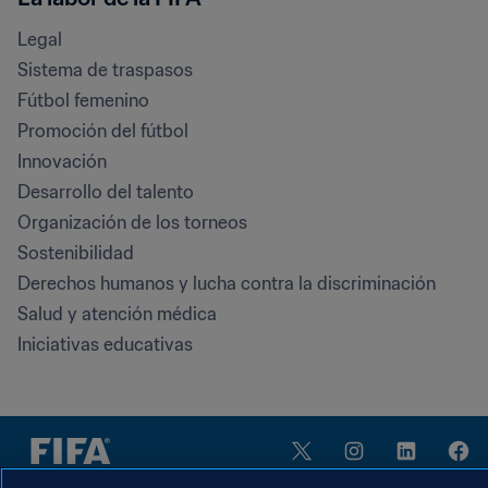
Legal
Sistema de traspasos
Fútbol femenino
Promoción del fútbol
Innovación
Desarrollo del talento
Organización de los torneos
Sostenibilidad
Derechos humanos y lucha contra la discriminación
Salud y atención médica
Iniciativas educativas