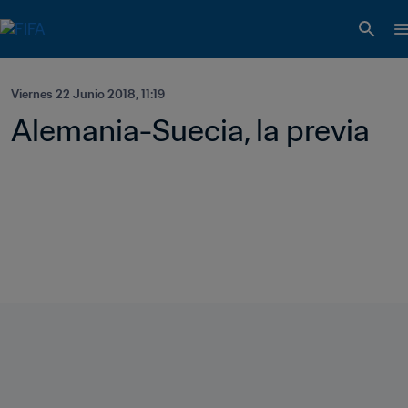
Viernes 22 Junio 2018, 11:19
Alemania-Suecia, la previa