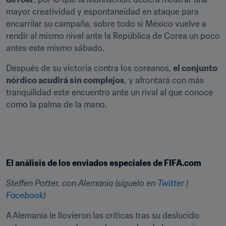
mayor creatividad y espontaneidad en ataque para 
encarrilar su campaña, sobre todo si México vuelve a 
rendir al mismo nivel ante la República de Corea un poco 
antes este mismo sábado.
Después de su victoria contra los coreanos, 
el conjunto 
nórdico acudirá sin complejos
, y afrontará con más 
tranquilidad este encuentro ante un rival al que conoce 
como la palma de la mano.
El análisis de los enviados especiales de FIFA.com
Steffen Potter, con Alemania (síguelo en 
Twitter
 | 
Facebook
)
A Alemania le llovieron las críticas tras su deslucido 