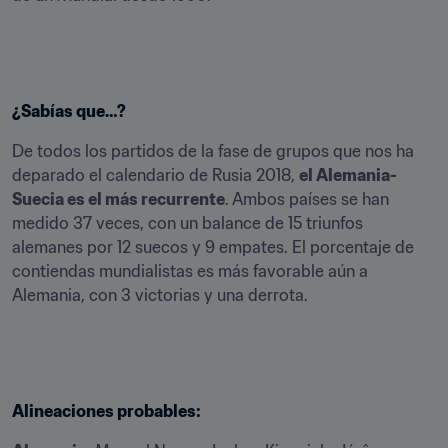
¿Sabías que…?
De todos los partidos de la fase de grupos que nos ha 
deparado el calendario de Rusia 2018, 
el Alemania-
Suecia es el más recurrente
. Ambos países se han 
medido 37 veces, con un balance de 15 triunfos 
alemanes por 12 suecos y 9 empates. El porcentaje de 
contiendas mundialistas es más favorable aún a 
Alemania, con 3 victorias y una derrota.
Alineaciones probables: