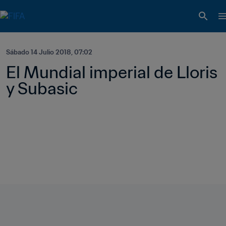
Sábado 14 Julio 2018, 07:02
El Mundial imperial de Lloris 
y Subasic