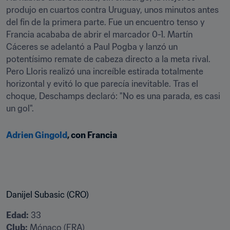
produjo en cuartos contra Uruguay, unos minutos antes 
del fin de la primera parte. Fue un encuentro tenso y 
Francia acababa de abrir el marcador 0-1. Martín 
Cáceres se adelantó a Paul Pogba y lanzó un 
potentísimo remate de cabeza directo a la meta rival. 
Pero Lloris realizó una increíble estirada totalmente 
horizontal y evitó lo que parecía inevitable. Tras el 
choque, Deschamps declaró: "No es una parada, es casi 
un gol".
Adrien Gingold
, con Francia
Danijel Subasic (CRO)
Edad:
Club: