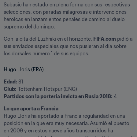
Subasic han estado en plena forma con sus respectivas 
selecciones, con paradas milagrosas e intervenciones 
heroicas en lanzamientos penales de camino al duelo 
supremo del domingo.
Con la cita del Luzhniki en el horizonte, 
FIFA.com
 pidió a 
sus enviados especiales que nos pusieran al día sobre 
los dorsales número 1 de sus equipos.
Hugo Lloris (FRA)
Edad:
Club:
Partidos con la portería invicta en Rusia 2018:
 4
Lo que aporta a Francia
Hugo Lloris ha aportado a Francia regularidad en una 
posición en la que era muy necesaria. Asumió el puesto 
en 2009 y en estos nueve años transcurridos ha 