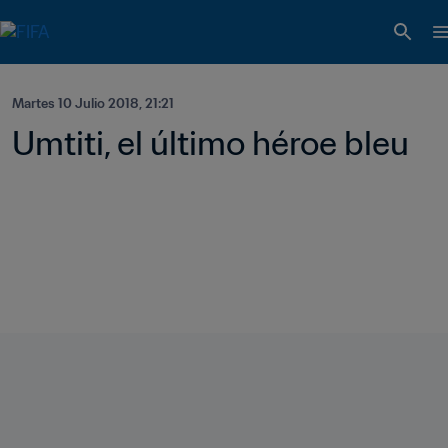
Martes 10 Julio 2018, 21:21
Umtiti, el último héroe bleu