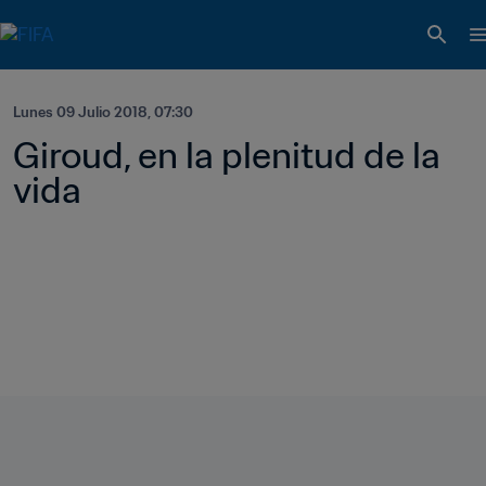
Lunes 09 Julio 2018, 07:30
Giroud, en la plenitud de la 
vida