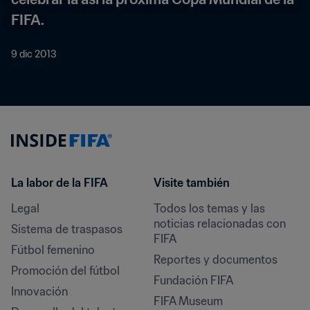
FIFA.
9 dic 2013
La labor de la FIFA
Visite también
Legal
Todos los temas y las 
noticias relacionadas con 
Sistema de traspasos
FIFA
Fútbol femenino
Reportes y documentos
Promoción del fútbol
Fundación FIFA
Innovación
FIFA Museum