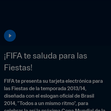
¡FIFA te saluda para las 
Fiestas!
FIFA te presenta su tarjeta electrónica para 
las Fiestas de la temporada 2013/14, 
diseñada con el eslogan oficial de Brasil 
2014, "Todos a un mismo ritmo", para 
celebrar la así la próxima Copa Mundial de la 