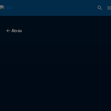
Atrás