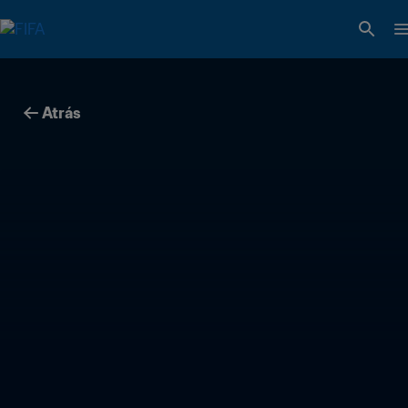
Atrás