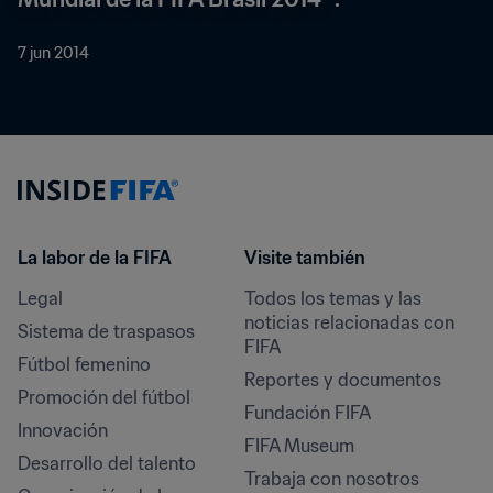
7 jun 2014
La labor de la FIFA
Visite también
Legal
Todos los temas y las 
noticias relacionadas con 
Sistema de traspasos
FIFA
Fútbol femenino
Reportes y documentos
Promoción del fútbol
Fundación FIFA
Innovación
FIFA Museum
Desarrollo del talento
Trabaja con nosotros