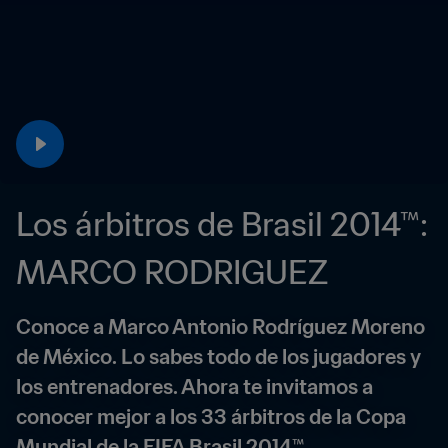
Los árbitros de Brasil 2014™: 
MARCO RODRIGUEZ
Conoce a Marco Antonio Rodríguez Moreno 
de México. Lo sabes todo de los jugadores y 
los entrenadores. Ahora te invitamos a 
conocer mejor a los 33 árbitros de la Copa 
Mundial de la FIFA Brasil 2014™.