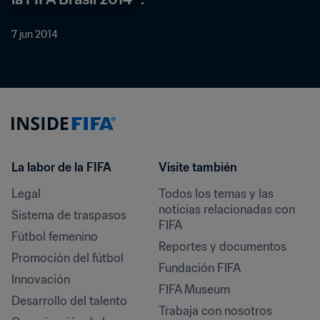
7 jun 2014
La labor de la FIFA
Visite también
Legal
Todos los temas y las 
noticias relacionadas con 
Sistema de traspasos
FIFA
Fútbol femenino
Reportes y documentos
Promoción del fútbol
Fundación FIFA
Innovación
FIFA Museum
Desarrollo del talento
Trabaja con nosotros