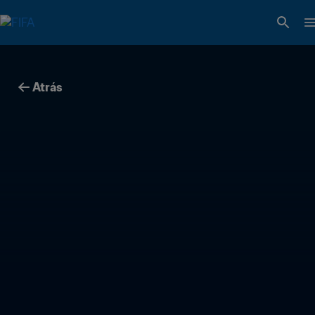
Atrás