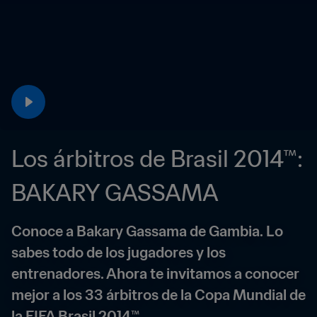
Los árbitros de Brasil 2014™: 
BAKARY GASSAMA
Conoce a Bakary Gassama de Gambia. Lo 
sabes todo de los jugadores y los 
entrenadores. Ahora te invitamos a conocer 
mejor a los 33 árbitros de la Copa Mundial de 
la FIFA Brasil 2014™.