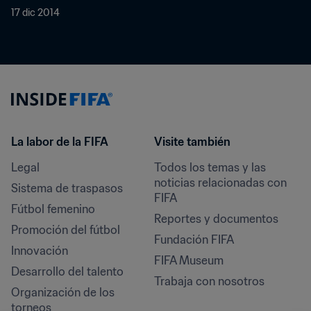
17 dic 2014
La labor de la FIFA
Visite también
Legal
Todos los temas y las 
noticias relacionadas con 
Sistema de traspasos
FIFA
Fútbol femenino
Reportes y documentos
Promoción del fútbol
Fundación FIFA
Innovación
FIFA Museum
Desarrollo del talento
Trabaja con nosotros
Organización de los 
torneos