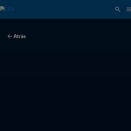
Atrás