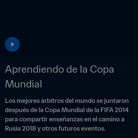
Aprendiendo de la Copa 
Mundial
Los mejores árbitros del mundo se juntaron 
después de la Copa Mundial de la FIFA 2014 
para compartir enseñanzas en el camino a 
Rusia 2018 y otros futuros eventos.