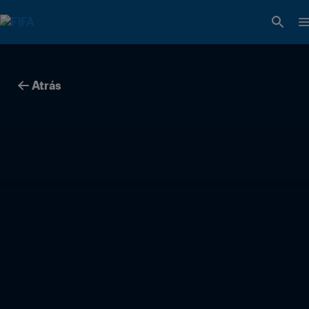
Atrás