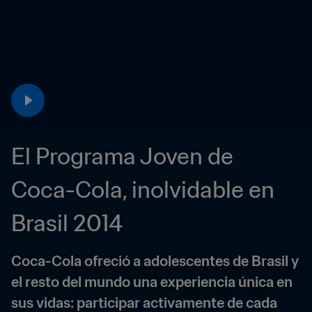
El Programa Joven de 
Coca-Cola, inolvidable en 
Brasil 2014
Coca-Cola ofreció a adolescentes de Brasil y 
el resto del mundo una experiencia única en 
sus vidas: participar activamente de cada 