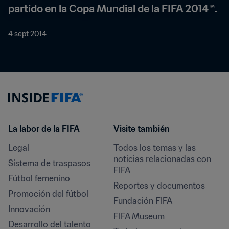
partido en la Copa Mundial de la FIFA 2014™.
4 sept 2014
La labor de la FIFA
Visite también
Legal
Todos los temas y las 
noticias relacionadas con 
Sistema de traspasos
FIFA
Fútbol femenino
Reportes y documentos
Promoción del fútbol
Fundación FIFA
Innovación
FIFA Museum
Desarrollo del talento