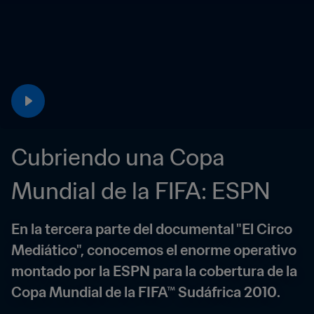
Cubriendo una Copa 
Mundial de la FIFA: ESPN
En la tercera parte del documental "El Circo 
Mediático", conocemos el enorme operativo 
montado por la ESPN para la cobertura de la 
Copa Mundial de la FIFA™ Sudáfrica 2010.