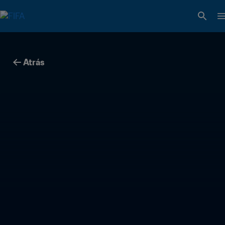
Atrás