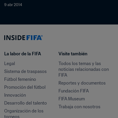
9 abr 2014
La labor de la FIFA
Visite también
Legal
Todos los temas y las 
noticias relacionadas con 
Sistema de traspasos
FIFA
Fútbol femenino
Reportes y documentos
Promoción del fútbol
Fundación FIFA
Innovación
FIFA Museum
Desarrollo del talento
Trabaja con nosotros
Organización de los 
torneos