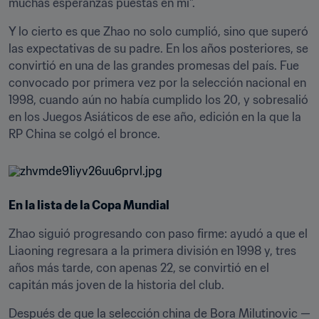
muchas esperanzas puestas en mí".
Y lo cierto es que Zhao no solo cumplió, sino que superó 
las expectativas de su padre. En los años posteriores, se 
convirtió en una de las grandes promesas del país. Fue 
convocado por primera vez por la selección nacional en 
1998, cuando aún no había cumplido los 20, y sobresalió 
en los Juegos Asiáticos de ese año, edición en la que la 
RP China se colgó el bronce.
En la lista de la Copa Mundial
Zhao siguió progresando con paso firme: ayudó a que el 
Liaoning regresara a la primera división en 1998 y, tres 
años más tarde, con apenas 22, se convirtió en el 
capitán más joven de la historia del club.
Después de que la selección china de Bora Milutinovic —