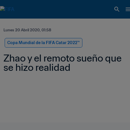
Lunes 20 Abril 2020, 01:58
Copa Mundial de la FIFA Catar 2022™
Zhao y el remoto sueño que 
se hizo realidad