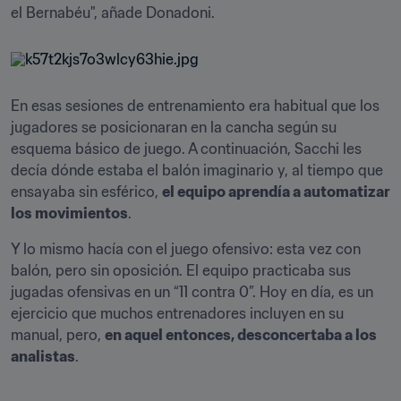
el Bernabéu", añade Donadoni.
En esas sesiones de entrenamiento era habitual que los 
jugadores se posicionaran en la cancha según su 
esquema básico de juego. A continuación, Sacchi les 
decía dónde estaba el balón imaginario y, al tiempo que 
ensayaba sin esférico, 
el equipo aprendía a automatizar 
los movimientos
.
Y lo mismo hacía con el juego ofensivo: esta vez con 
balón, pero sin oposición. El equipo practicaba sus 
jugadas ofensivas en un “11 contra 0”. Hoy en día, es un 
ejercicio que muchos entrenadores incluyen en su 
manual, pero, 
en aquel entonces, desconcertaba a los 
analistas
.