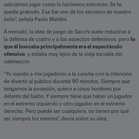
sabríamos jugar como lo hacíamos entonces. Se te 
queda grabado. Ese fue uno de los secretos de nuestro 
éxito", señala Paolo Maldini.
A menudo, la idea de juego de Sacchi suele reducirse a 
la defensa de cuatro y a los aspectos defensivos, pero 
lo 
que él buscaba principalmente era el espectáculo 
ofensivo
, y estaba muy lejos de la vieja escuela del 
catenaccio
.
"Yo mando a mis jugadores a la cancha con la intención 
de divertir al público durante 90 minutos. Siempre que 
tengamos la posesión, quiero a cinco hombres por 
delante del balón. Y siempre tiene que haber un jugador 
en el extremo izquierdo y otro jugador en el extremo 
derecho. Pero puede ser cualquiera, no tienen por qué 
ser siempre los mismos", decía sobre su idea.