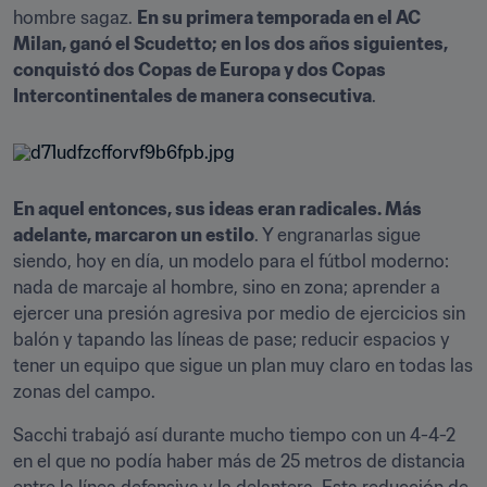
hombre sagaz. 
En su primera temporada en el AC 
Milan, ganó el Scudetto; en los dos años siguientes, 
conquistó dos Copas de Europa y dos Copas 
Intercontinentales de manera consecutiva
.
En aquel entonces, sus ideas eran radicales. Más 
adelante, marcaron un estilo
. Y engranarlas sigue 
siendo, hoy en día, un modelo para el fútbol moderno: 
nada de marcaje al hombre, sino en zona; aprender a 
ejercer una presión agresiva por medio de ejercicios sin 
balón y tapando las líneas de pase; reducir espacios y 
tener un equipo que sigue un plan muy claro en todas las 
zonas del campo.
Sacchi trabajó así durante mucho tiempo con un 4-4-2 
en el que no podía haber más de 25 metros de distancia 