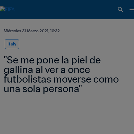
Miércoles 31 Marzo 2021, 16:32
Italy
"Se me pone la piel de 
gallina al ver a once 
futbolistas moverse como 
una sola persona"