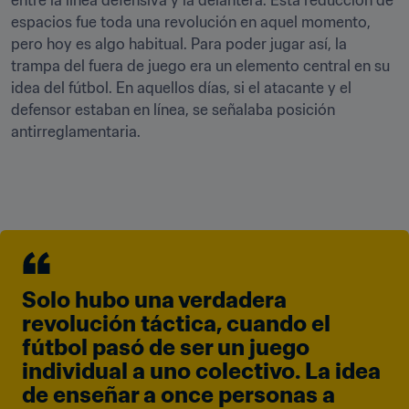
entre la línea defensiva y la delantera. Esta reducción de 
espacios fue toda una revolución en aquel momento, 
pero hoy es algo habitual. Para poder jugar así, la 
trampa del fuera de juego era un elemento central en su 
idea del fútbol. En aquellos días, si el atacante y el 
defensor estaban en línea, se señalaba posición 
antirreglamentaria.
Solo hubo una verdadera 
revolución táctica, cuando el 
fútbol pasó de ser un juego 
individual a uno colectivo. La idea 
de enseñar a once personas a 