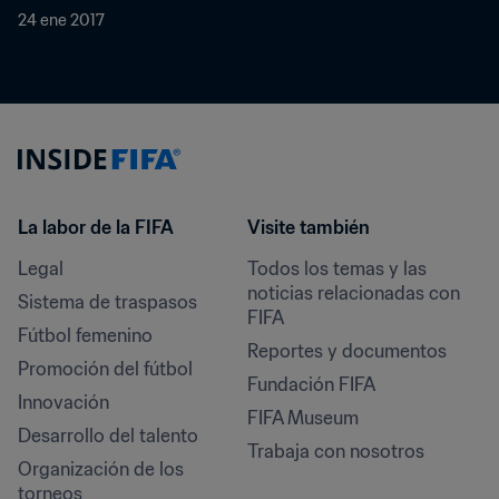
24 ene 2017
La labor de la FIFA
Visite también
Legal
Todos los temas y las 
noticias relacionadas con 
Sistema de traspasos
FIFA
Fútbol femenino
Reportes y documentos
Promoción del fútbol
Fundación FIFA
Innovación
FIFA Museum
Desarrollo del talento
Trabaja con nosotros
Organización de los 
torneos