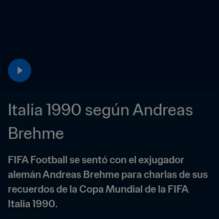
Italia 1990 según Andreas 
Brehme
FIFA Football se sentó con el exjugador 
alemán Andreas Brehme para charlas de sus 
recuerdos de la Copa Mundial de la FIFA 
Italia 1990.