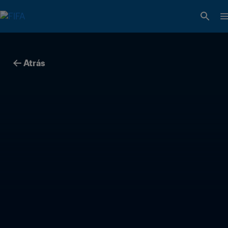
Atrás