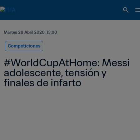
Martes 28 Abril 2020, 13:00
Competiciones
#WorldCupAtHome: Messi 
adolescente, tensión y 
finales de infarto