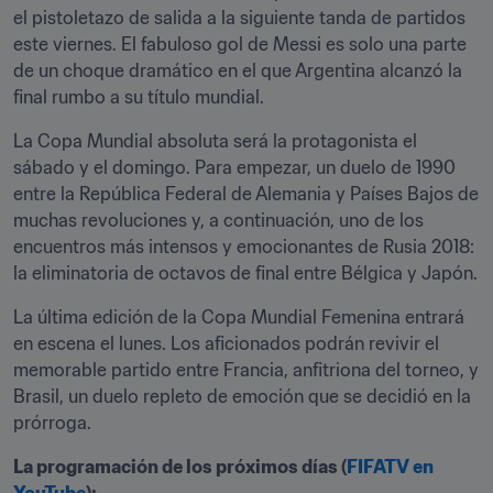
el pistoletazo de salida a la siguiente tanda de partidos 
este viernes. El fabuloso gol de Messi es solo una parte 
de un choque dramático en el que Argentina alcanzó la 
final rumbo a su título mundial.
La Copa Mundial absoluta será la protagonista el 
sábado y el domingo. Para empezar, un duelo de 1990 
entre la República Federal de Alemania y Países Bajos de 
muchas revoluciones y, a continuación, uno de los 
encuentros más intensos y emocionantes de Rusia 2018: 
la eliminatoria de octavos de final entre Bélgica y Japón.
La última edición de la Copa Mundial Femenina entrará 
en escena el lunes. Los aficionados podrán revivir el 
memorable partido entre Francia, anfitriona del torneo, y 
Brasil, un duelo repleto de emoción que se decidió en la 
prórroga.
La programación de los próximos días (
FIFATV en 