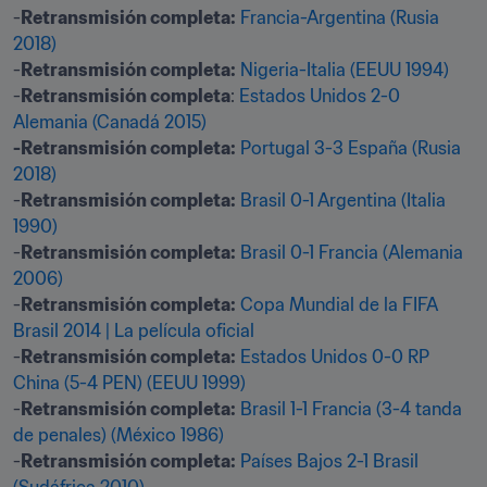
-
Retransmisión completa:
Francia-Argentina (Rusia 
2018)
-
Retransmisión completa:
Nigeria-Italia (EEUU 1994)
-
Retransmisión completa
: 
Estados Unidos 2-0 
Alemania (Canadá 2015)
-Retransmisión completa:
Portugal 3-3 España (Rusia 
2018)
-
Retransmisión completa:
Brasil 0-1 Argentina (Italia 
1990)
-
Retransmisión completa:
Brasil 0-1 Francia (Alemania 
2006)
-
Retransmisión completa:
Copa Mundial de la FIFA 
Brasil 2014 | La película oficial
-
Retransmisión completa:
Estados Unidos 0-0 RP 
China (5-4 PEN) (EEUU 1999)
-
Retransmisión completa:
Brasil 1-1 Francia (3-4 tanda 
de penales) (México 1986)
-
Retransmisión completa:
Países Bajos 2-1 Brasil 