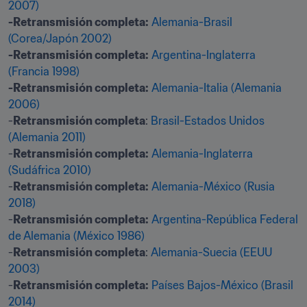
2007)
-Retransmisión completa:
Alemania-Brasil 
(Corea/Japón 2002)
-Retransmisión completa:
Argentina-Inglaterra 
(Francia 1998)
-Retransmisión completa:
Alemania-Italia (Alemania 
2006)
-
Retransmisión completa
: 
Brasil-Estados Unidos 
(Alemania 2011)
-
Retransmisión completa:
Alemania-Inglaterra 
(Sudáfrica 2010)
-
Retransmisión completa:
Alemania-México (Rusia 
2018)
-
Retransmisión completa:
Argentina-República Federal 
de Alemania (México 1986)
-
Retransmisión completa
: 
Alemania-Suecia (EEUU 
2003)
-
Retransmisión completa:
Países Bajos-México (Brasil 
2014)