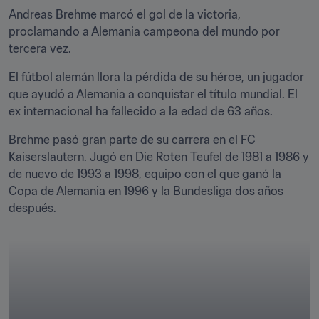
Andreas Brehme marcó el gol de la victoria, 
proclamando a Alemania campeona del mundo por 
tercera vez.
El fútbol alemán llora la pérdida de su héroe, un jugador 
que ayudó a Alemania a conquistar el título mundial. El 
ex internacional ha fallecido a la edad de 63 años.
Brehme pasó gran parte de su carrera en el FC 
Kaiserslautern. Jugó en Die Roten Teufel de 1981 a 1986 y 
de nuevo de 1993 a 1998, equipo con el que ganó la 
Copa de Alemania en 1996 y la Bundesliga dos años 
después.