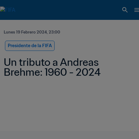
Lunes 19 Febrero 2024, 23:00
Presidente de la FIFA
Un tributo a Andreas 
Brehme: 1960 - 2024