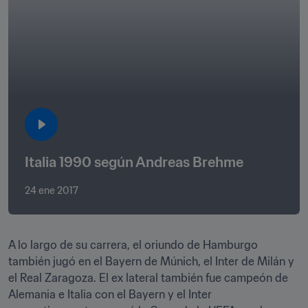
Italia 1990 según Andreas Brehme
24 ene 2017
A lo largo de su carrera, el oriundo de Hamburgo 
también jugó en el Bayern de Múnich, el Inter de Milán y 
el Real Zaragoza. El ex lateral también fue campeón de 
Alemania e Italia con el Bayern y el Inter 