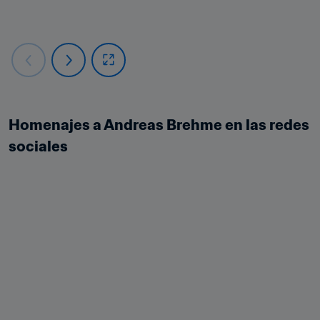
Homenajes a Andreas Brehme en las redes 
sociales