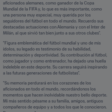
aficionados alemanes, como ganador de la Copa 
Mundial de la FIFA y, lo que es más importante, como 
una persona muy especial, muy querida por los 
seguidores del fútbol en todo el mundo. Recuerdo sus 
destacadas actuaciones con Alemania y con el Inter de 
Milán, al que sirvió tan bien junto a sus otros clubes".
"Figura emblemática del fútbol mundial y uno de mis 
ídolos, su legado es testimonio de su habilidad, 
determinación y deportividad. Su contribución al fútbol, 
como jugador y como entrenador, ha dejado una huella 
indeleble en este deporte. Su carrera seguirá inspirando 
a las futuras generaciones de futbolistas".
"Su memoria perdurará en los corazones de los 
aficionados en todo el mundo, recordándonos los 
momentos que hacen inolvidable nuestro bello deporte. 
Mi más sentido pésame a su familia, amigos, antiguos 
compañeros de equipo y a todos los que le conocieron. 