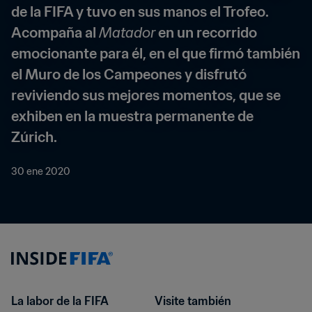
de la FIFA y tuvo en sus manos el Trofeo. 
Acompaña al 
Matador
 en un recorrido 
emocionante para él, en el que firmó también 
el Muro de los Campeones y disfrutó 
reviviendo sus mejores momentos, que se 
exhiben en la muestra permanente de 
Zúrich.
30 ene 2020
La labor de la FIFA
Visite también