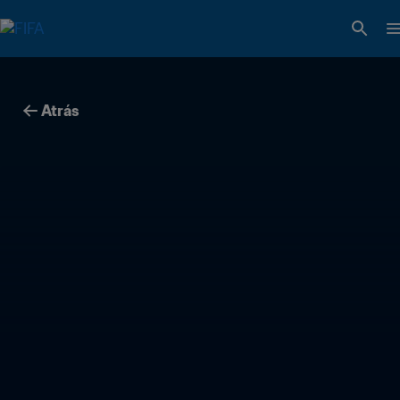
Atrás