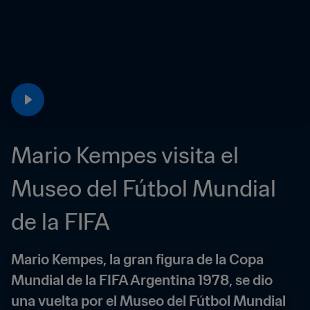
Mario Kempes visita el 
Museo del Fútbol Mundial 
de la FIFA
Mario Kempes, la gran figura de la Copa 
Mundial de la FIFA Argentina 1978, se dio 
una vuelta por el Museo del Fútbol Mundial 