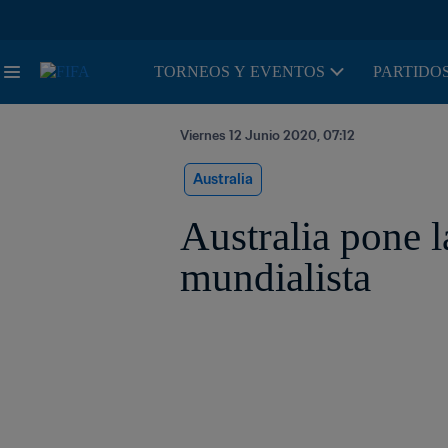
TORNEOS Y EVENTOS
PARTIDOS
Viernes 12 Junio 2020, 07:12
Australia
Australia pone l
mundialista