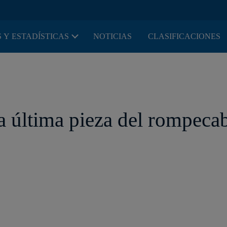
 Y ESTADÍSTICAS
NOTICIAS
CLASIFICACIONES
a última pieza del rompecab