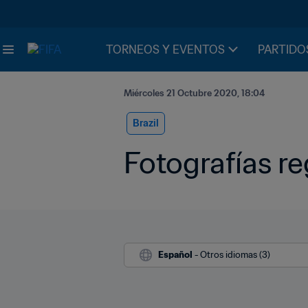
TORNEOS Y EVENTOS
PARTIDO
Miércoles 21 Octubre 2020, 18:04
Brazil
Fotografías re
Español
 - Otros idiomas (3)