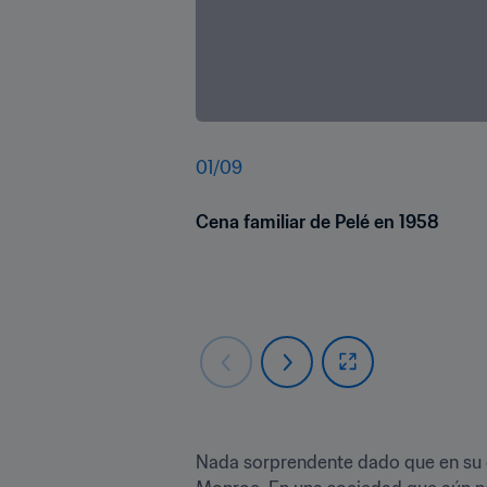
01
/
09
Cena familiar de Pelé en 1958
Nada sorprendente dado que en su é