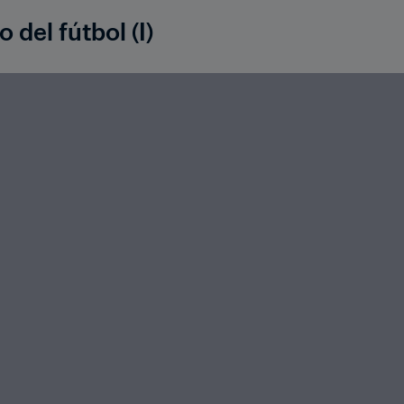
 del fútbol (I)