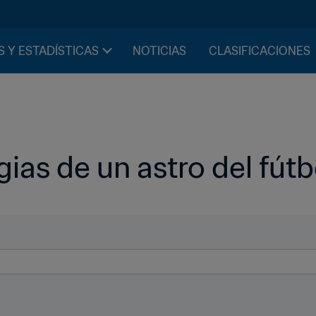
S Y ESTADÍSTICAS
NOTICIAS
CLASIFICACIONES
gias de un astro del fútb