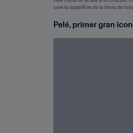
cure la superficie de la tierra de to
Pelé, primer gran icono