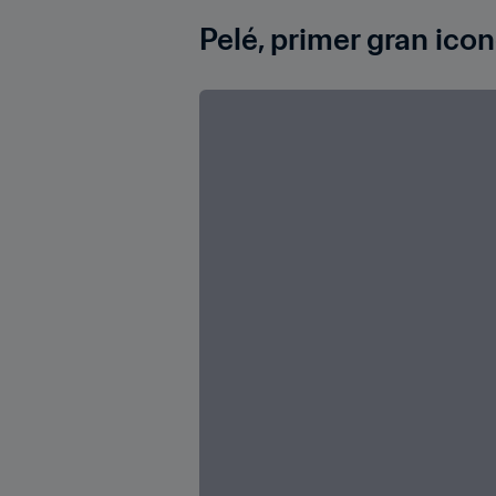
Pelé, primer gran icono