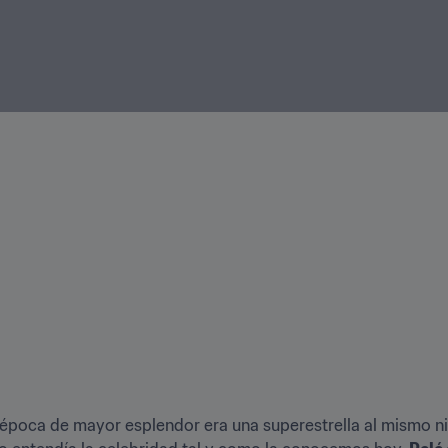
poca de mayor esplendor era una superestrella al mismo nive