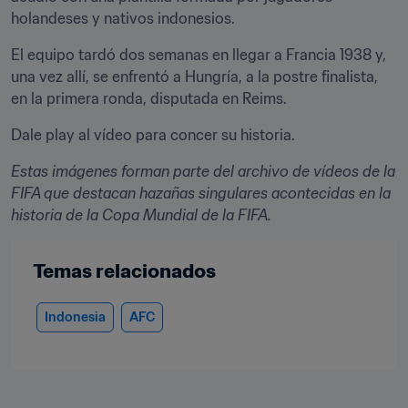
holandeses y nativos indonesios.
El equipo tardó dos semanas en llegar a Francia 1938 y, 
una vez allí, se enfrentó a Hungría, a la postre finalista, 
en la primera ronda, disputada en Reims.
Dale play al vídeo para concer su historia.
Estas imágenes forman parte del archivo de vídeos de la 
FIFA que destacan hazañas singulares acontecidas en la 
historia de la Copa Mundial de la FIFA.
Temas relacionados
Indonesia
AFC