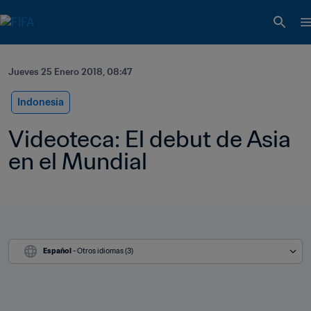
Jueves 25 Enero 2018, 08:47
Indonesia
Videoteca: El debut de Asia 
en el Mundial
Español
 - Otros idiomas (3)