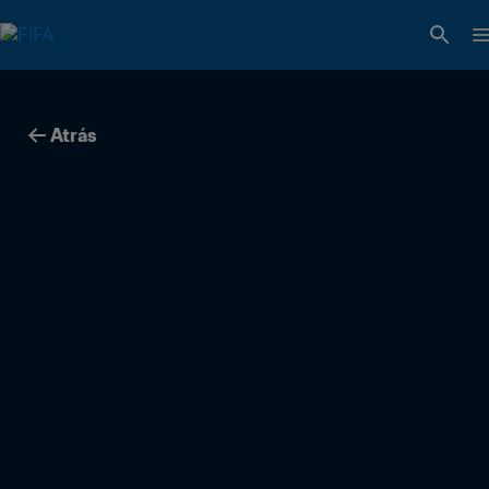
Atrás