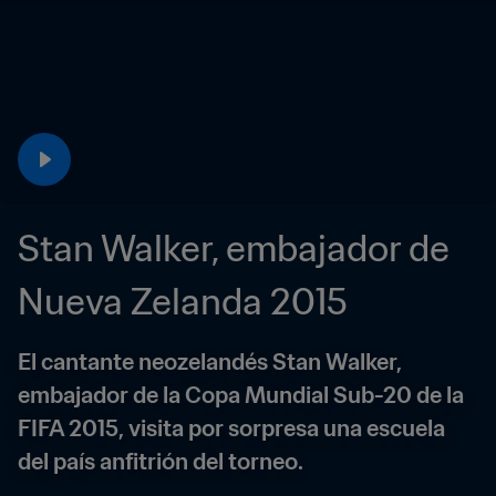
Stan Walker, embajador de 
Nueva Zelanda 2015
El cantante neozelandés Stan Walker, 
embajador de la Copa Mundial Sub-20 de la 
FIFA 2015, visita por sorpresa una escuela 
del país anfitrión del torneo.