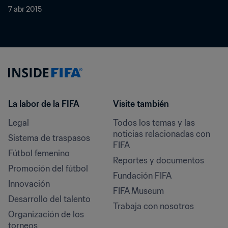
7 abr 2015
La labor de la FIFA
Visite también
Legal
Todos los temas y las 
noticias relacionadas con 
Sistema de traspasos
FIFA
Fútbol femenino
Reportes y documentos
Promoción del fútbol
Fundación FIFA
Innovación
FIFA Museum
Desarrollo del talento
Trabaja con nosotros
Organización de los 
torneos